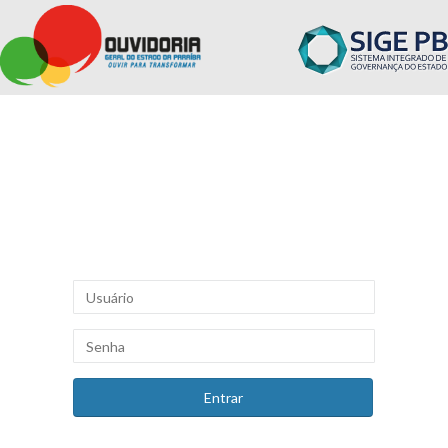
Entrar