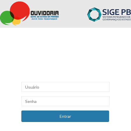
Entrar